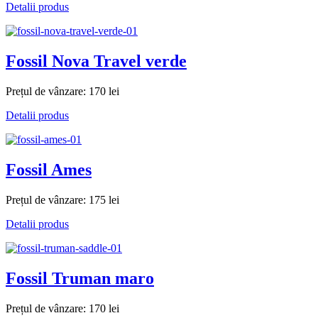
Detalii produs
Fossil Nova Travel verde
Prețul de vânzare:
170 lei
Detalii produs
Fossil Ames
Prețul de vânzare:
175 lei
Detalii produs
Fossil Truman maro
Prețul de vânzare:
170 lei