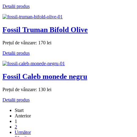
Detalii produs
Fossil Truman Bifold Olive
Prețul de vânzare:
170 lei
Detalii produs
Fossil Caleb monede negru
Prețul de vânzare:
130 lei
Detalii produs
Start
Anterior
1
2
Următor