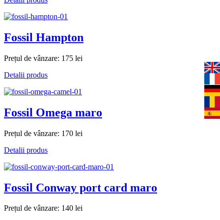
Fossil Hampton
Prețul de vânzare:
175 lei
Detalii produs
Fossil Omega maro
Prețul de vânzare:
170 lei
Detalii produs
Fossil Conway port card maro
Prețul de vânzare:
140 lei