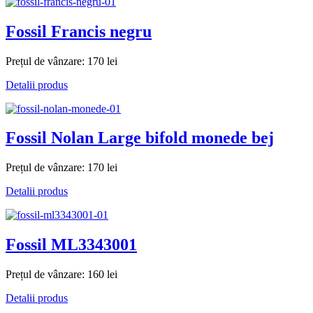
Fossil Francis negru
Prețul de vânzare:
170 lei
Detalii produs
Fossil Nolan Large bifold monede bej
Prețul de vânzare:
170 lei
Detalii produs
Fossil ML3343001
Prețul de vânzare:
160 lei
Detalii produs