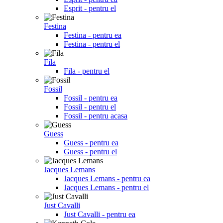
Esprit - pentru el
Festina
Festina - pentru ea
Festina - pentru el
Fila
Fila - pentru el
Fossil
Fossil - pentru ea
Fossil - pentru el
Fossil - pentru acasa
Guess
Guess - pentru ea
Guess - pentru el
Jacques Lemans
Jacques Lemans - pentru ea
Jacques Lemans - pentru el
Just Cavalli
Just Cavalli - pentru ea