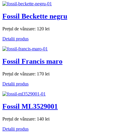
Fossil Beckette negru
Prețul de vânzare:
120 lei
Detalii produs
Fossil Francis maro
Prețul de vânzare:
170 lei
Detalii produs
Fossil ML3529001
Prețul de vânzare:
140 lei
Detalii produs