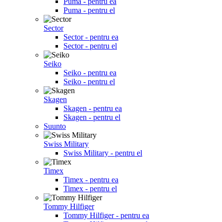
Puma - pentru ea
Puma - pentru el
Sector
Sector - pentru ea
Sector - pentru el
Seiko
Seiko - pentru ea
Seiko - pentru el
Skagen
Skagen - pentru ea
Skagen - pentru el
Suunto
Swiss Military
Swiss Military - pentru el
Timex
Timex - pentru ea
Timex - pentru el
Tommy Hilfiger
Tommy Hilfiger - pentru ea