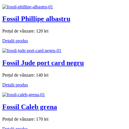
Fossil Phillipe albastru
Prețul de vânzare:
120 lei
Detalii produs
Fossil Jude port card negru
Prețul de vânzare:
140 lei
Detalii produs
Fossil Caleb grena
Prețul de vânzare:
170 lei
Detalii produs