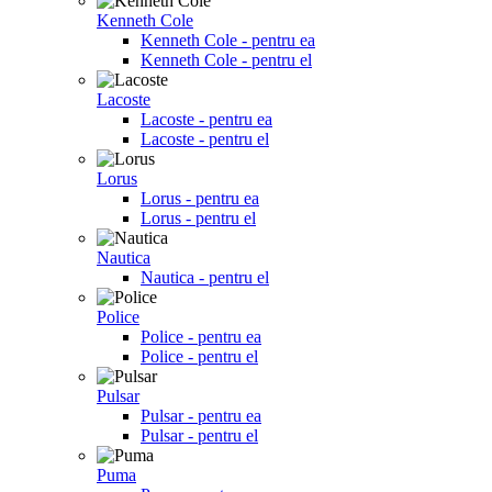
Kenneth Cole
Kenneth Cole - pentru ea
Kenneth Cole - pentru el
Lacoste
Lacoste - pentru ea
Lacoste - pentru el
Lorus
Lorus - pentru ea
Lorus - pentru el
Nautica
Nautica - pentru el
Police
Police - pentru ea
Police - pentru el
Pulsar
Pulsar - pentru ea
Pulsar - pentru el
Puma